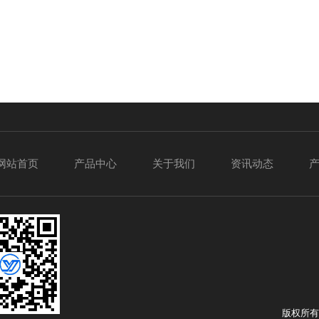
网站首页
产品中心
关于我们
资讯动态
版权所