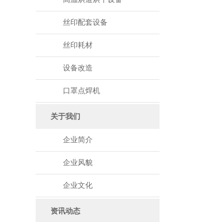
丝印配套设备
丝印耗材
设备改造
口罩点焊机
关于我们
企业简介
企业风貌
企业文化
资讯动态