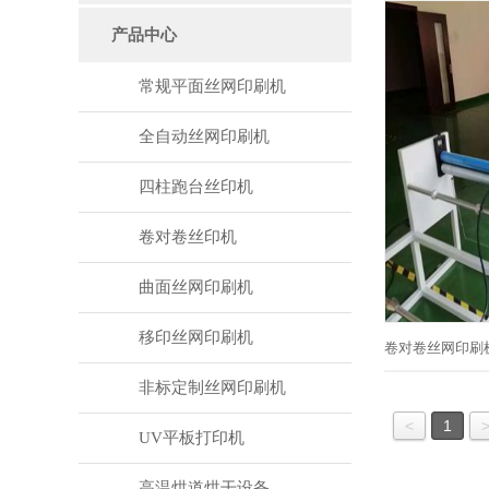
产品中心
常规平面丝网印刷机
全自动丝网印刷机
四柱跑台丝印机
卷对卷丝印机
曲面丝网印刷机
移印丝网印刷机
卷对卷丝网印刷
非标定制丝网印刷机
<
1
UV平板打印机
高温烘道烘干设备