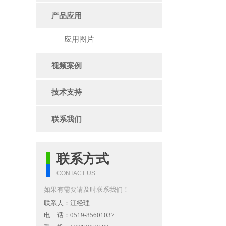
产品应用
应用图片
视频案例
技术支持
联系我们
联系方式
CONTACT US
如果有需要请及时联系我们！
联系人：江经理
电 话：0519-85601037