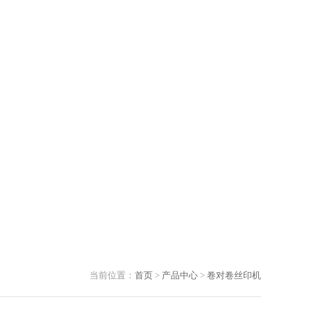
当前位置：
首页
>
产品中心
>
卷对卷丝印机