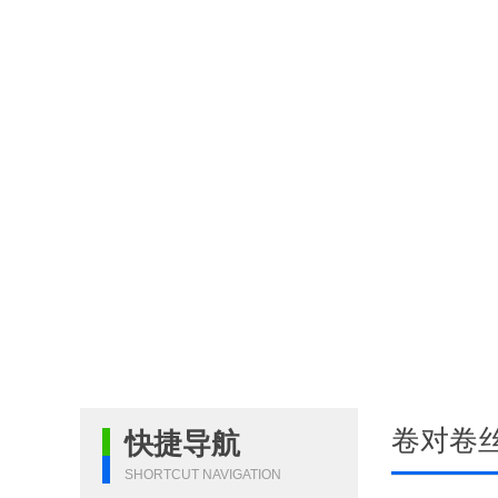
卷对卷
快捷导航
SHORTCUT NAVIGATION