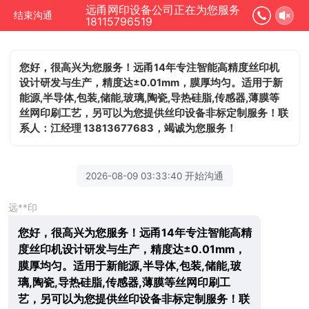
远甬网印设备公司正在为您服务
结束沟通
18115796519
您好，很高兴为您服务！远甬14年专注智能高精度丝印机
设计研发与生产，精度达±0.01mm，膜厚均匀。适用于新
能源,半导体,包装,储能,玻璃,陶瓷,导热硅脂,传感器,薄膜等
丝网印刷工艺，另可以为您提供丝印设备非标定制服务！联
系人：江经理 13813677683，竭诚为您服务！
2026-08-09 03:33:40 开始沟通
远**印
您好，很高兴为您服务！远甬14年专注智能高精
度丝印机设计研发与生产，精度达±0.01mm，
膜厚均匀。适用于新能源,半导体,包装,储能,玻
璃,陶瓷,导热硅脂,传感器,薄膜等丝网印刷工
艺，另可以为您提供丝印设备非标定制服务！联